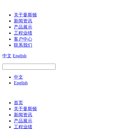
关于曼斯顿
新闻资讯
产品展示
工程业绩
客户中心
联系我们
中文
English
中文
English
首页
关于曼斯顿
新闻资讯
产品展示
工程业绩