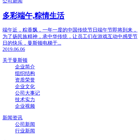
公司新闻
多彩端午,粽情生活
端午近，粽香飘，一年一度的中国传统节日端午节即将到来，
为了扬民族精神，承中华传统，让员工们在游戏互动中感受节
日的快乐，曼斯顿电梯于...
2019.06.06
关于曼斯顿
企业简介
组织结构
资质荣誉
企业文化
公司大事记
技术实力
企业视频
新闻资讯
公司新闻
行业新闻