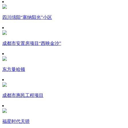
四川绵阳“塞纳阳光”小区
成都市安置房项目“西映金沙”
东方曼哈顿
成都市惠民工程项目
福星时代天骄