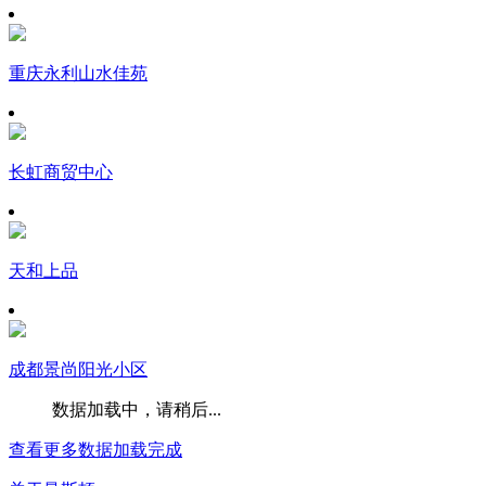
重庆永利山水佳苑
长虹商贸中心
天和上品
成都景尚阳光小区
数据加载中，请稍后...
查看更多
数据加载完成