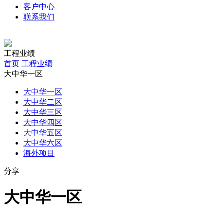
客户中心
联系我们
工程业绩
首页
工程业绩
大中华一区
大中华一区
大中华二区
大中华三区
大中华四区
大中华五区
大中华六区
海外项目
分享
大中华一区