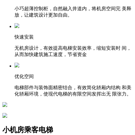
小巧超薄控制柜，自然融入井道内，将机房空间完 美释
放，让建筑设计更加自由。
快速安装
无机房设计，有效提高电梯安装效率，缩短安装时 间，
从而加快建筑施工速度，节省资金
优化空间
电梯部件与装饰面精密结合，有效简化轿厢内结构 和美
化轿厢环境，使现代电梯的有限空间发挥出无 限张力。
小机房乘客电梯