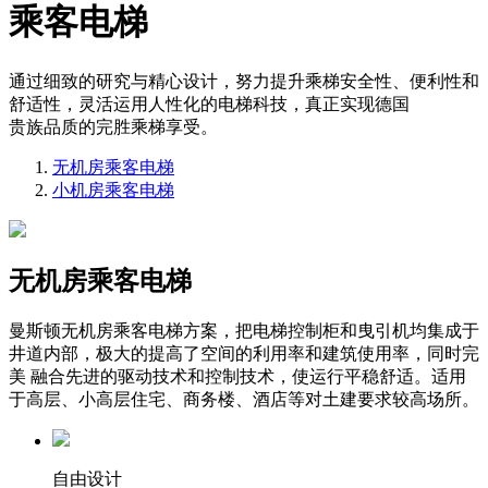
乘客电梯
通过细致的研究与精心设计，努力提升乘梯安全性、便利性和
舒适性，灵活运用人性化的电梯科技，真正实现德国
贵族品质的完胜乘梯享受。
无机房乘客电梯
小机房乘客电梯
无机房乘客电梯
曼斯顿无机房乘客电梯方案，把电梯控制柜和曳引机均集成于
井道内部，极大的提高了空间的利用率和建筑使用率，同时完
美 融合先进的驱动技术和控制技术，使运行平稳舒适。适用
于高层、小高层住宅、商务楼、酒店等对土建要求较高场所。
自由设计