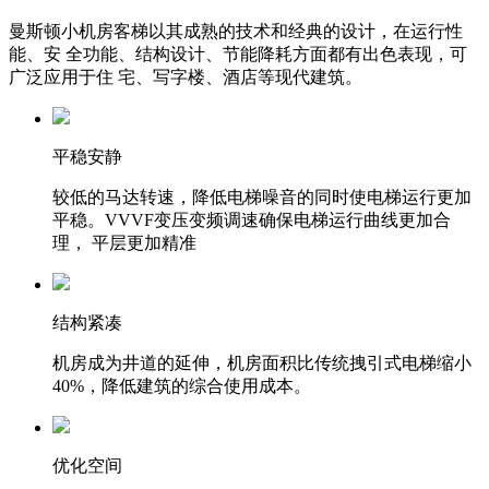
曼斯顿小机房客梯以其成熟的技术和经典的设计，在运行性
能、安 全功能、结构设计、节能降耗方面都有出色表现，可
广泛应用于住 宅、写字楼、酒店等现代建筑。
平稳安静
较低的马达转速，降低电梯噪音的同时使电梯运行更加
平稳。VVVF变压变频调速确保电梯运行曲线更加合
理， 平层更加精准
结构紧凑
机房成为井道的延伸，机房面积比传统拽引式电梯缩小
40%，降低建筑的综合使用成本。
优化空间