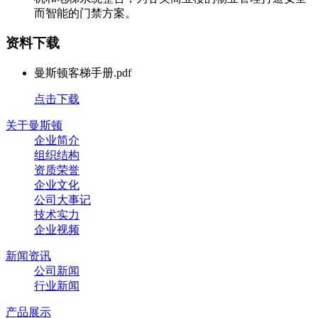
而智能的门禁方案。
资料下载
曼斯顿客梯手册.pdf
点击下载
关于曼斯顿
企业简介
组织结构
资质荣誉
企业文化
公司大事记
技术实力
企业视频
新闻资讯
公司新闻
行业新闻
产品展示