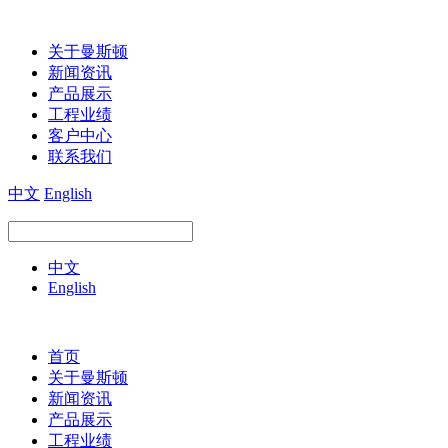
关于曼斯顿
新闻资讯
产品展示
工程业绩
客户中心
联系我们
中文
English
中文
English
首页
关于曼斯顿
新闻资讯
产品展示
工程业绩