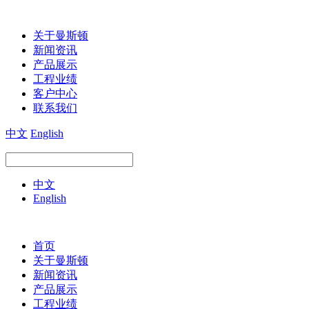
关于曼斯顿
新闻资讯
产品展示
工程业绩
客户中心
联系我们
中文
English
中文
English
首页
关于曼斯顿
新闻资讯
产品展示
工程业绩