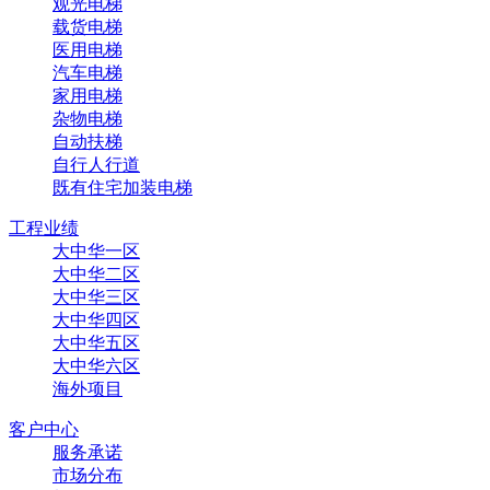
观光电梯
载货电梯
医用电梯
汽车电梯
家用电梯
杂物电梯
自动扶梯
自行人行道
既有住宅加装电梯
工程业绩
大中华一区
大中华二区
大中华三区
大中华四区
大中华五区
大中华六区
海外项目
客户中心
服务承诺
市场分布